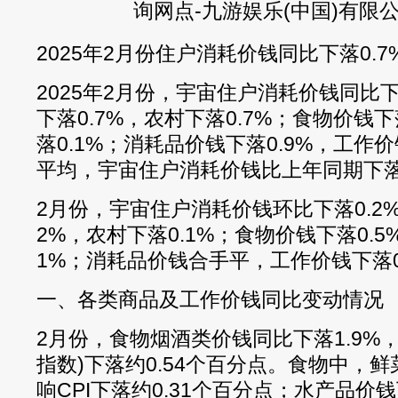
2025年2月份住户消耗价钱同比下落0.7
2025年2月份，宇宙住户消耗价钱同比下
下落0.7%，农村下落0.7%；食物价钱下
落0.1%；消耗品价钱下落0.9%，工作价
平均，宇宙住户消耗价钱比上年同期下落0
2月份，宇宙住户消耗价钱环比下落0.2
2%，农村下落0.1%；食物价钱下落0.5
1%；消耗品价钱合手平，工作价钱下落0
一、各类商品及工作价钱同比变动情况
2月份，食物烟酒类价钱同比下落1.9%，
指数)下落约0.54个百分点。食物中，鲜
响CPI下落约0.31个百分点；水产品价钱