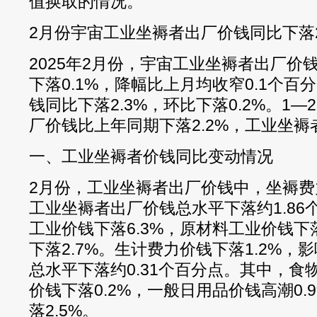
值换取的情况。
2月份宇宙工业坐褥者出厂价钱同比下落2.
2025年2月份，宇宙工业坐褥者出厂价钱
下落0.1%，降幅比上月均收窄0.1个
钱同比下落2.3%，环比下落0.2%。1
厂价钱比上年同期下落2.2%，工业坐褥
一、工业坐褥者价钱同比变动情况
2月份，工业坐褥者出厂价钱中，坐褥费力
工业坐褥者出厂价钱总水平下落约1.86
工业价钱下落6.3%，原材料工业价钱下
下落2.7%。生计费力价钱下落1.2%
总水平下落约0.31个百分点。其中，食物
价钱下落0.2%，一般日用品价钱高潮0
落2.5%。