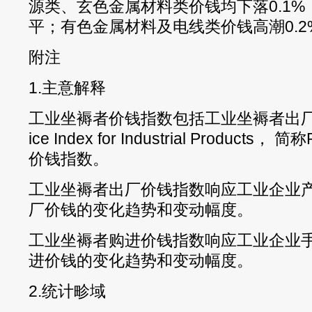
源类、玄色金属材料类价钱均下落0.1
平；有色金属材料及电线类价钱高潮0.2
附注
1.主意解释
工业坐褥者价钱指数包括工业坐褥者出厂价钱指
ice Index for Industrial Produc
价钱指数。
工业坐褥者出厂价钱指数响应工业企业
厂价钱的变化趋势和变动幅度。
工业坐褥者购进价钱指数响应工业企业
进价钱的变化趋势和变动幅度。
2.统计畛域