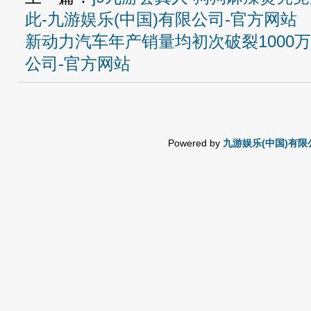
此-九游娱乐(中国)有限公司-官方网站
新动力汽车年产销量均初次破裂1000万
公司-官方网站
Powered by
九游娱乐(中国)有限