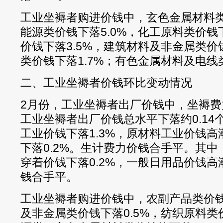
工业坐褥者购进价钱中，玄色金属材料类
能源类价钱下落5.0%，化工原料类价钱
价钱下落3.5%，建筑材料及非金属类价
类价钱下落1.7%；有色金属材料及电线类
二、工业坐褥者价钱环比变动情况
2月份，工业坐褥者出厂价钱中，坐褥费力
工业坐褥者出厂价钱总水平下落约0.14
工业价钱下落1.3%，原材料工业价钱高
下落0.2%。生计费力价钱合手平。其中
穿着价钱下落0.2%，一般日用品价钱高
钱合手平。
工业坐褥者购进价钱中，农副产品类价钱
及非金属类价钱下落0.5%，纺织原料类