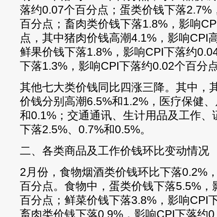
落约0.07个百分点；蛋类价钱下落2.7%，
百分点；畜肉类价钱下落1.8%，影响CPI
点，其中猪肉价钱高潮4.1%，影响CPI高
鲜果价钱下落1.8%，影响CPI下落约0.
下落1.3%，影响CPI下落约0.02个百分
其他七大类价钱同比四涨三降。其中，
价钱分别高潮6.5%和1.2%，医疗保健、
和0.1%；交通通讯、生计用品及工作
下落2.5%、0.7%和0.5%。
二、各类商品及工作价钱环比变动情况
2月份，食物烟酒类价钱环比下落0.2%，影
百分点。食物中，蛋类价钱下落5.5%，影响
百分点；鲜菜价钱下落3.8%，影响CPI下
畜肉类价钱下落0.9%，影响CPI下落约0