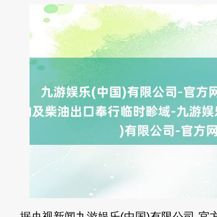
据央视新闻九游娱乐(中国)有限公司-官