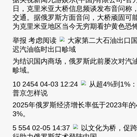
日，克里米亚大桥信息频谈发布音问称
交通。据俄罗斯方面音问，大桥顽固可
为克里米亚地区当今无穷期看护黄色恐
举报 考虑阅读
大家第二大石油出口国
迟汽油临时出口畛域
为结识国内商场，俄罗斯此前屡次对汽
畛域。
10 2454 04-03 12:24
从超4%到1%
普京怎样说
2025年俄罗斯经济增长率低于2023年的4.
3%。
5 554 02-05 14:37
以文化为桥，促跨
行助力俄罗斯艺术登陆中国