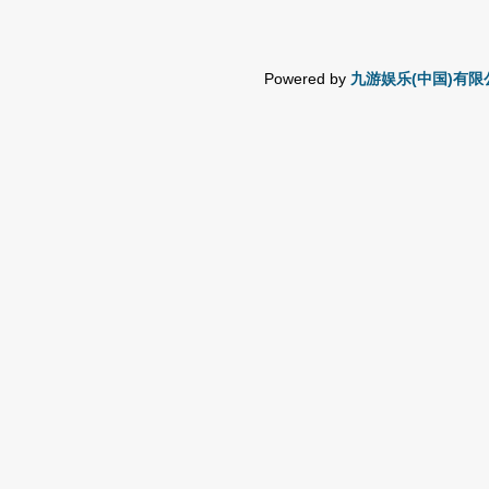
Powered by
九游娱乐(中国)有限