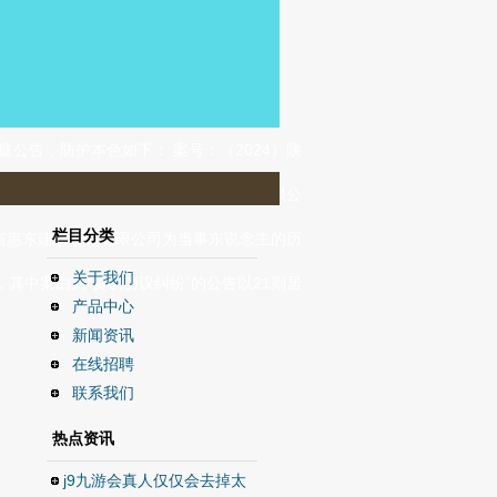
公告，防护本色如下： 案号：（2024）陕
原告/上诉东说念主：陕西富阎建筑发展有限公
栏目分类
建省惠东建筑工程有限公司为当事东说念主的历
关于我们
，其中案由为“贸易协议纠纷”的公告以21则居
产品中心
新闻资讯
在线招聘
联系我们
热点资讯
j9九游会真人仅仅会去掉太