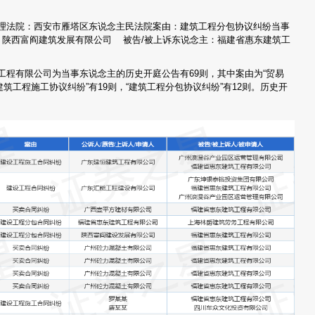
32号审理法院：西安市雁塔区东说念主民法院案由：建筑工程分包协议纠纷当事
：陕西富阎建筑发展有限公司 被告/被上诉东说念主：福建省惠东建筑工
工程有限公司为当事东说念主的历史开庭公告有69则，其中案由为“贸易
建筑工程施工协议纠纷”有19则，“建筑工程分包协议纠纷”有12则。历史开