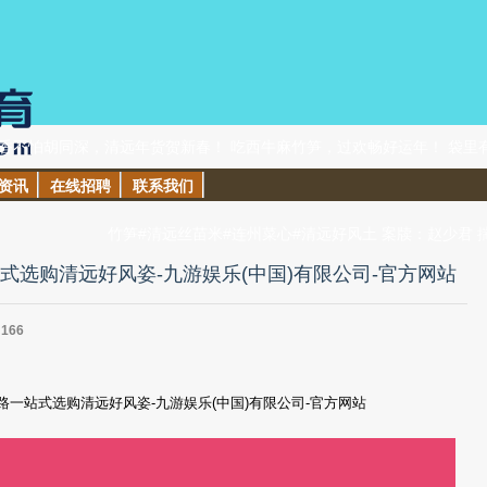
茶香不怕胡同深，清远年货贺新春！ 吃西牛麻竹笋，过欢畅好运年！ 袋里有
资讯
在线招聘
联系我们
州市北京路一站式选购清远好风姿，让你的新年年货“清”新脱俗，“远”胜一筹
竹笋#清远丝苗米#连州菜心#清远好风土 案牍：赵少君 
式选购清远好风姿-九游娱乐(中国)有限公司-官方网站
166