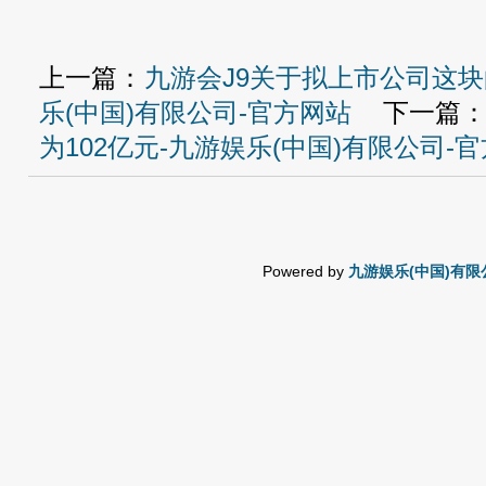
上一篇：
九游会J9关于拟上市公司这块
乐(中国)有限公司-官方网站
下一篇
为102亿元-九游娱乐(中国)有限公司-
Powered by
九游娱乐(中国)有限