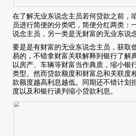
在了解无业东说念主员若何贷款之前，
员进行简便的分类吧，简便分红两类：
说念主员，另一类是无财富的无业东说
要是是有财富的无业东说念主员，获取
易的，不错拿财富关联解释到银行了解
以房产、车辆等财富当作典质，缩小银
类型。然而贷款额度和财富总和关联度
款额度越高利息越低。同期还不错计划
度以及和银行谈判缩小贷款利息。